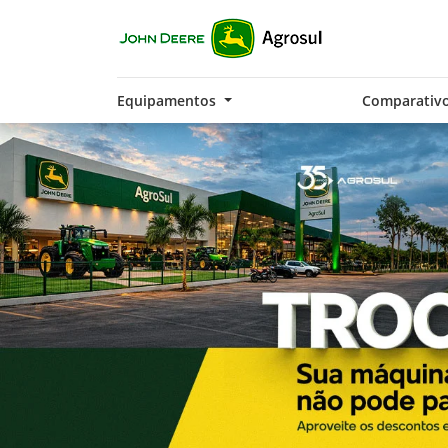
Equipamentos
Comparativ