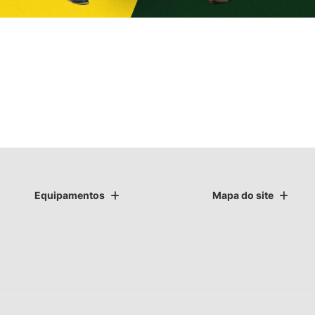
Equipamentos
Mapa do site