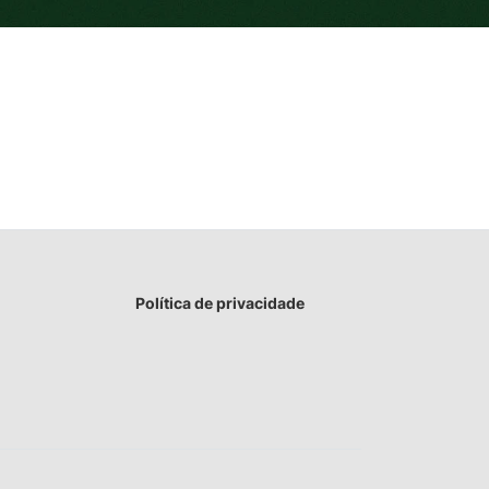
Política de privacidade