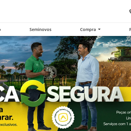
o
Seminovos
Compra