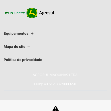
Equipamentos
Mapa do site
Política de privacidade
AGROSUL MAQUINAS LTDA
CNPJ: 40.512.337/0009-50