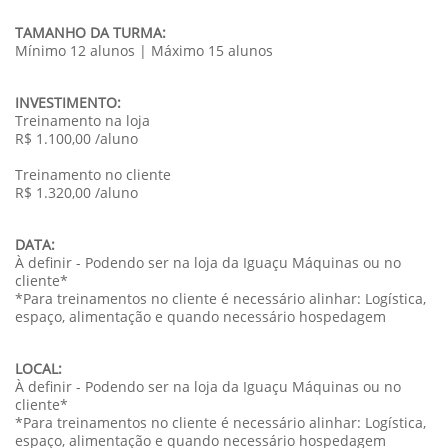
TAMANHO DA TURMA:
Mínimo 12 alunos | Máximo 15 alunos
INVESTIMENTO:
Treinamento na loja
R$ 1.100,00 /aluno
Treinamento no cliente
R$ 1.320,00 /aluno
DATA:
À definir - Podendo ser na loja da Iguaçu Máquinas ou no
cliente*
*Para treinamentos no cliente é necessário alinhar: Logística,
espaço, alimentação e quando necessário hospedagem
LOCAL:
À definir - Podendo ser na loja da Iguaçu Máquinas ou no
cliente*
*Para treinamentos no cliente é necessário alinhar: Logística,
espaço, alimentação e quando necessário hospedagem