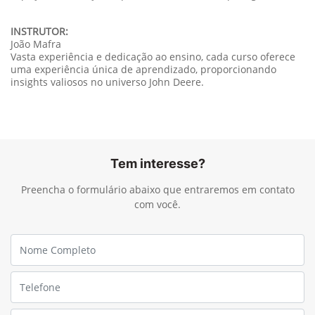
INSTRUTOR:
João Mafra
Vasta experiência e dedicação ao ensino, cada curso oferece
uma experiência única de aprendizado, proporcionando
insights valiosos no universo John Deere.
Tem interesse?
Preencha o formulário abaixo que entraremos em contato
com você.