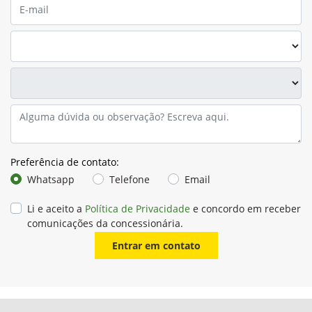
Preferência de contato:
Whatsapp
Telefone
Email
Li e aceito a
Política de Privacidade
e concordo em receber
comunicações da concessionária.
Entrar em contato