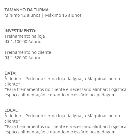
TAMANHO DA TURMA:
Mínimo 12 alunos | Máximo 15 alunos
INVESTIMENTO:
Treinamento na loja
R$ 1.100,00 /aluno
Treinamento no cliente
R$ 1.320,00 /aluno
DATA:
À definir - Podendo ser na loja da Iguaçu Máquinas ou no
cliente*
*Para treinamentos no cliente é necessário alinhar: Logística,
espaço, alimentação e quando necessário hospedagem
LOCAL:
À definir - Podendo ser na loja da Iguaçu Máquinas ou no
cliente*
*Para treinamentos no cliente é necessário alinhar: Logística,
espaço, alimentação e quando necessário hospedagem