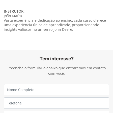
INSTRUTOR:
João Mafra
Vasta experiência e dedicação ao ensino, cada curso oferece
uma experiência única de aprendizado, proporcionando
insights valiosos no universo John Deere.
Tem interesse?
Preencha o formulário abaixo que entraremos em contato
com você.