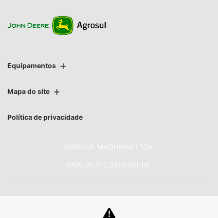
Equipamentos
Mapa do site
Política de privacidade
AGROSUL MAQUINAS LTDA
CNPJ: 40.512.337/0001-00