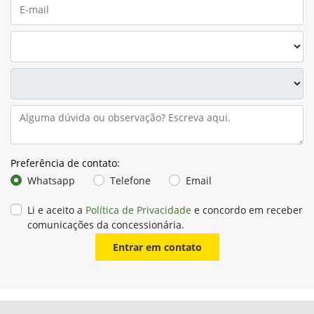
Preferência de contato:
Whatsapp
Telefone
Email
Li e aceito a
Política de Privacidade
e concordo em receber
comunicações da concessionária.
Entrar em contato