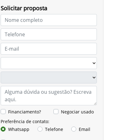
Solicitar proposta
Financiamento?
Negociar usado
Preferência de contato:
Whatsapp
Telefone
Email