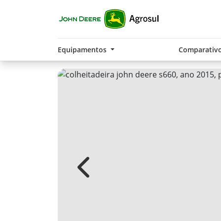
Equipamentos
Comparativ
Previous