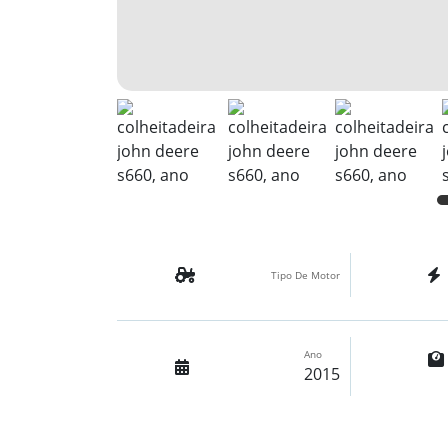
Tipo De Motor
Ano
2015