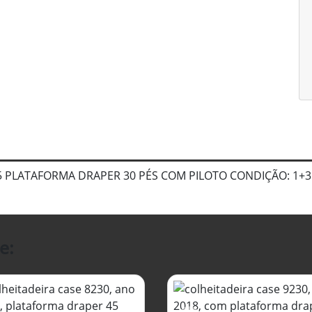
5 PLATAFORMA DRAPER 30 PÉS COM PILOTO CONDIÇÃO: 1+
e: