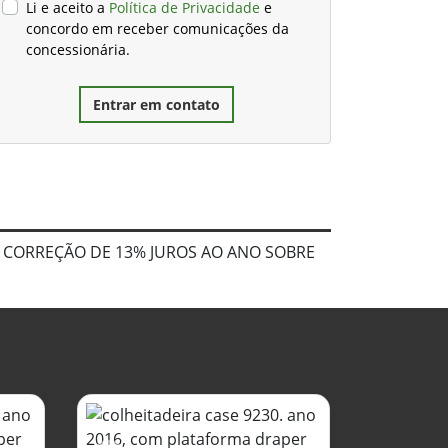
Li e aceito a
Política de Privacidade
e
concordo em receber comunicações da
concessionária.
Entrar em contato
3 CORREÇÃO DE 13% JUROS AO ANO SOBRE