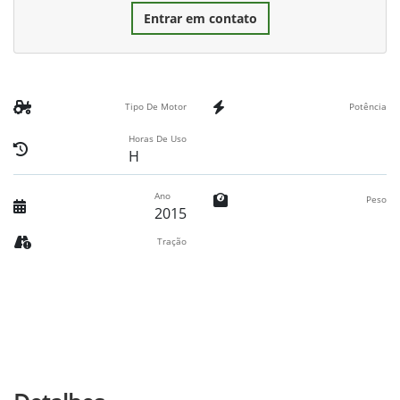
Entrar em contato
Tipo De Motor
Potência
Horas De Uso
H
Ano
Peso
2015
Tração