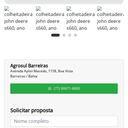
Agrosul Barreiras
Avenida Aylon Macedo, 1158, Boa Vista
Barreiras / Bahia
(77) 99971-8860
Solicitar proposta