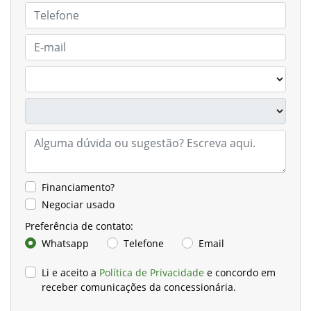
Financiamento?
Negociar usado
Preferência de contato:
Whatsapp
Telefone
Email
Li e aceito a
Política de Privacidade
e concordo em
receber comunicações da concessionária.