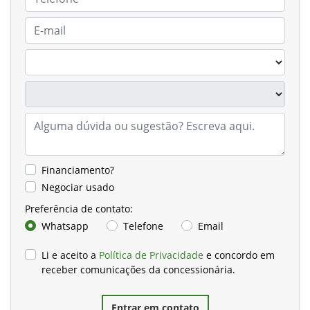
Financiamento?
Negociar usado
Preferência de contato:
Whatsapp
Telefone
Email
Li e aceito a
Política de Privacidade
e concordo em
receber comunicações da concessionária.
Entrar em contato