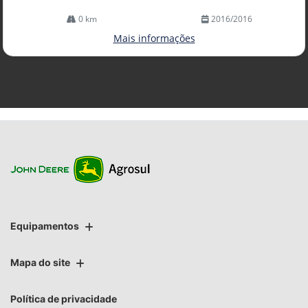
0 km
2016/2016
Mais informações
Equipamentos
Mapa do site
Política de privacidade