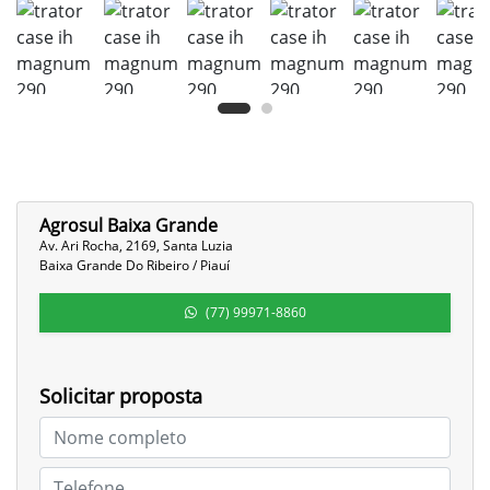
Agrosul Baixa Grande
Av. Ari Rocha, 2169, Santa Luzia
Baixa Grande Do Ribeiro / Piauí
(77) 99971-8860
Solicitar proposta