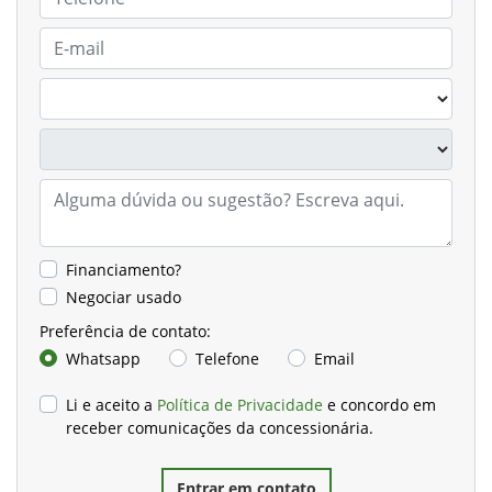
Financiamento?
Negociar usado
Preferência de contato:
Whatsapp
Telefone
Email
Li e aceito a
Política de Privacidade
e concordo em
receber comunicações da concessionária.
Entrar em contato