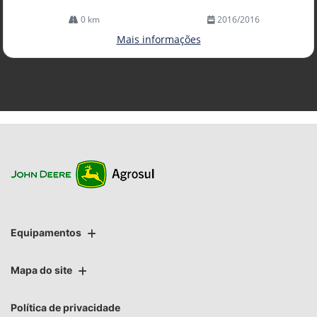
0 km
2016/2016
Mais informações
Equipamentos
Mapa do site
Política de privacidade