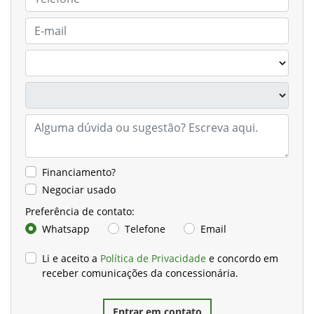
Financiamento?
Negociar usado
Preferência de contato:
Whatsapp
Telefone
Email
Li e aceito a
Política de Privacidade
e concordo em
receber comunicações da concessionária.
Entrar em contato