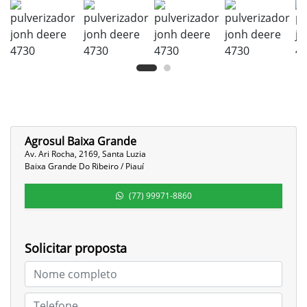
Agrosul Baixa Grande
Av. Ari Rocha, 2169, Santa Luzia
Baixa Grande Do Ribeiro / Piauí
(77) 99971-8860
Solicitar proposta