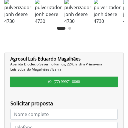
Agrosul Luís Eduardo Magalhães
Avenida Dioclécio Severino Ramos, 224, Jardim Primavera
Luís Eduardo Magalhães / Bahia
(77) 99971-8860
Solicitar proposta