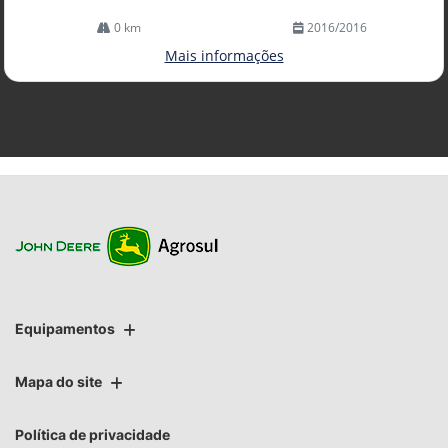
0 km
2016/2016
Mais informações
Equipamentos
Mapa do site
Política de privacidade