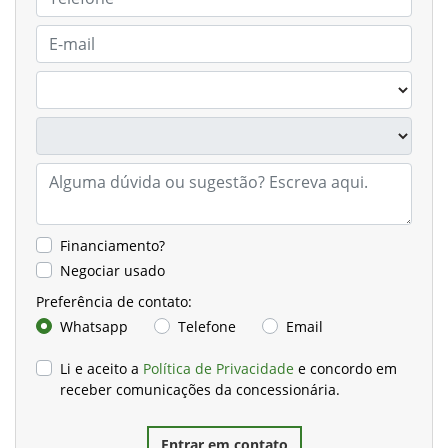
Financiamento?
Negociar usado
Preferência de contato:
Whatsapp
Telefone
Email
Li e aceito a
Política de Privacidade
e concordo em
receber comunicações da concessionária.
Entrar em contato