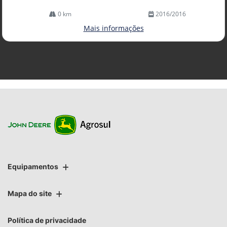
0 km
2016/2016
Mais informações
Equipamentos
Mapa do site
Política de privacidade