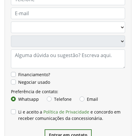
Financiamento?
Negociar usado
Preferência de contato:
Whatsapp
Telefone
Email
Li e aceito a
Política de Privacidade
e concordo em
receber comunicações da concessionária.
Entrar em contato