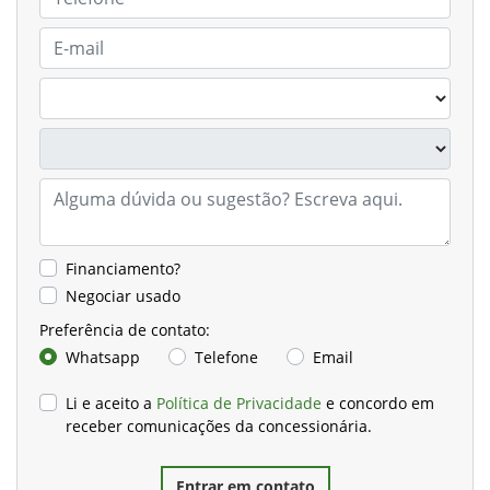
Financiamento?
Negociar usado
Preferência de contato:
Whatsapp
Telefone
Email
Li e aceito a
Política de Privacidade
e concordo em
receber comunicações da concessionária.
Entrar em contato