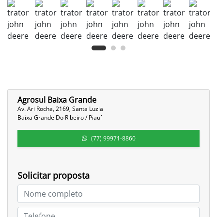
Agrosul Baixa Grande
Av. Ari Rocha, 2169, Santa Luzia
Baixa Grande Do Ribeiro / Piauí
(77) 99971-8860
Solicitar proposta