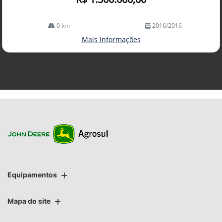
0 km
2016/2016
Mais informações
Equipamentos
Mapa do site