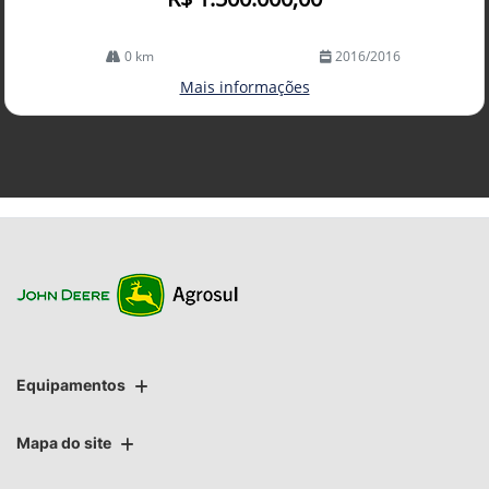
0 km
2016/2016
Mais informações
Equipamentos
Mapa do site