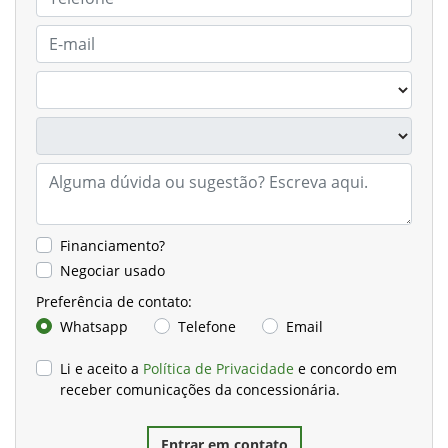
Financiamento?
Negociar usado
Preferência de contato:
Whatsapp
Telefone
Email
Li e aceito a
Política de Privacidade
e concordo em
receber comunicações da concessionária.
Entrar em contato