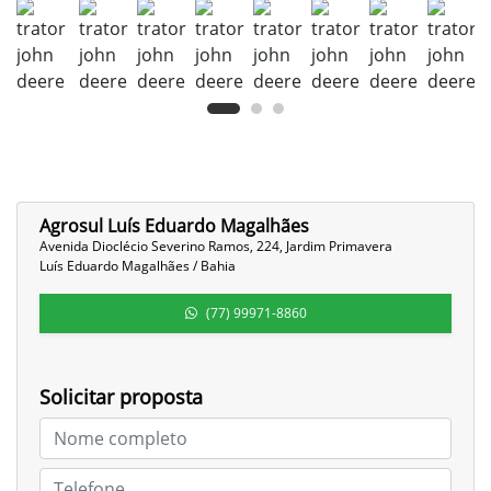
Agrosul Luís Eduardo Magalhães
Avenida Dioclécio Severino Ramos, 224, Jardim Primavera
Luís Eduardo Magalhães / Bahia
(77) 99971-8860
Solicitar proposta