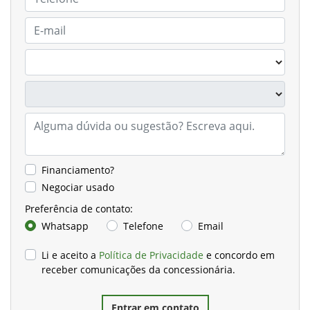
Financiamento?
Negociar usado
Preferência de contato:
Whatsapp
Telefone
Email
Li e aceito a
Política de Privacidade
e concordo em
receber comunicações da concessionária.
Entrar em contato