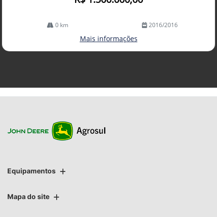
0 km
2016/2016
Mais informações
Equipamentos
Mapa do site