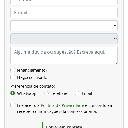
Financiamento?
Negociar usado
Preferência de contato:
Whatsapp
Telefone
Email
Li e aceito a
Política de Privacidade
e concordo em
receber comunicações da concessionária.
Entrar em contato