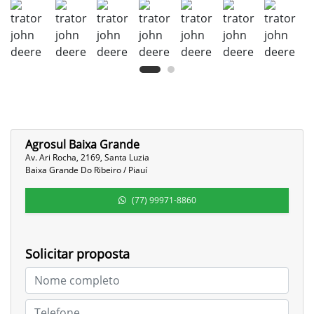
Agrosul Baixa Grande
Av. Ari Rocha, 2169, Santa Luzia
Baixa Grande Do Ribeiro / Piauí
(77) 99971-8860
Solicitar proposta