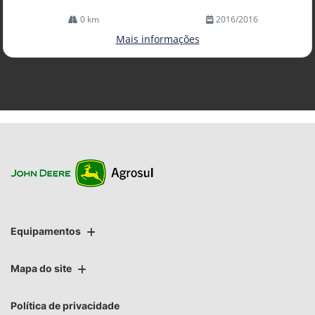
0 km
2016/2016
Mais informações
Equipamentos
Mapa do site
Política de privacidade