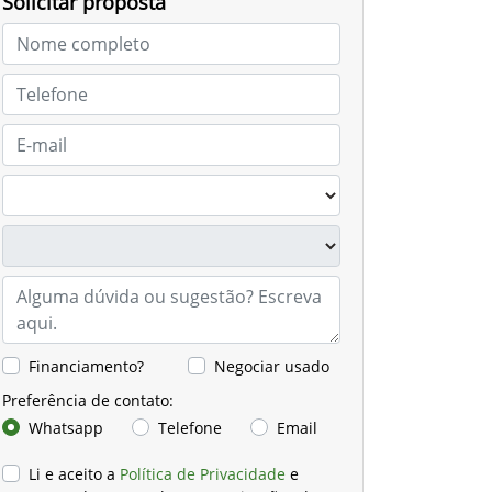
Solicitar proposta
Financiamento?
Negociar usado
Preferência de contato:
Whatsapp
Telefone
Email
Li e aceito a
Política de Privacidade
e