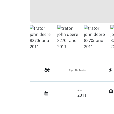
Tipo De Motor
Ano
2011