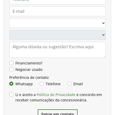
Financiamento?
Negociar usado
Preferência de contato:
Whatsapp
Telefone
Email
Li e aceito a
Política de Privacidade
e concordo em
receber comunicações da concessionária.
Entrar em contato