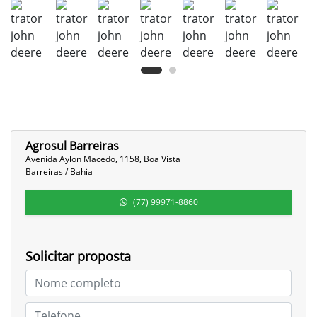
Agrosul Barreiras
Avenida Aylon Macedo, 1158, Boa Vista
Barreiras / Bahia
(77) 99971-8860
Solicitar proposta