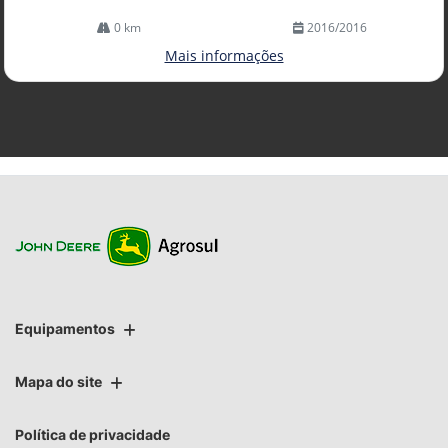
0 km
2016/2016
Mais informações
Equipamentos
Mapa do site
Política de privacidade