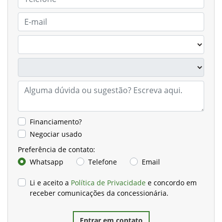
Financiamento?
Negociar usado
Preferência de contato:
Whatsapp
Telefone
Email
Li e aceito a
Política de Privacidade
e concordo em
receber comunicações da concessionária.
Entrar em contato