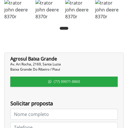
Agrosul Baixa Grande
Av. Ari Rocha, 2169, Santa Luzia
Baixa Grande Do Ribeiro / Piauí
(77) 99971-8860
Solicitar proposta