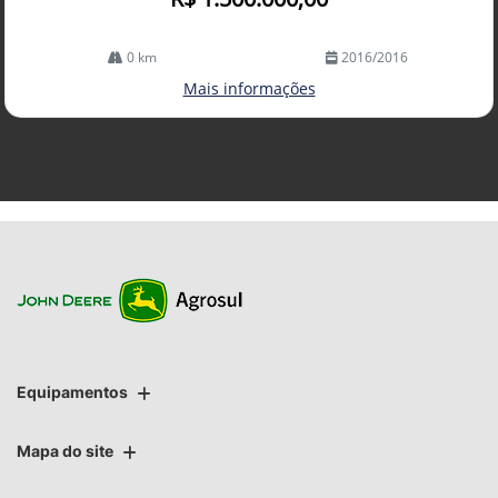
0 km
2016/2016
Mais informações
Equipamentos
Mapa do site