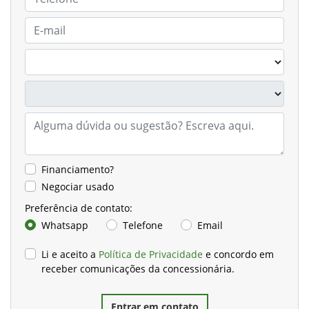
Financiamento?
Negociar usado
Preferência de contato:
Whatsapp
Telefone
Email
Li e aceito a
Política de Privacidade
e concordo em
receber comunicações da concessionária.
Entrar em contato