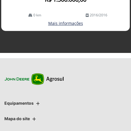
0 km
2016/2016
Mais informações
Equipamentos
Mapa do site