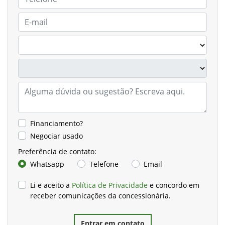
Financiamento?
Negociar usado
Preferência de contato:
Whatsapp
Telefone
Email
Li e aceito a
Política de Privacidade
e concordo em
receber comunicações da concessionária.
Entrar em contato