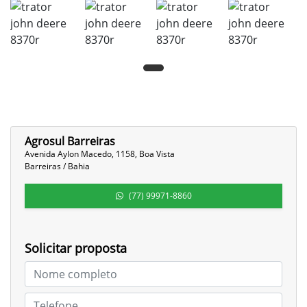
Agrosul Barreiras
Avenida Aylon Macedo, 1158, Boa Vista
Barreiras / Bahia
(77) 99971-8860
Solicitar proposta