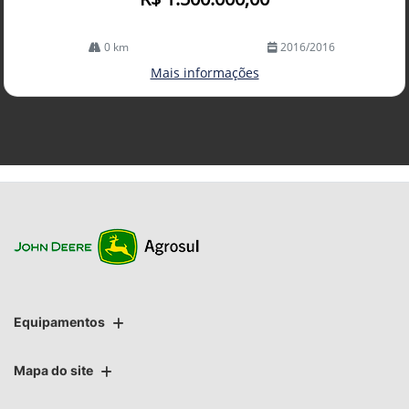
0 km
2016/2016
Mais informações
Equipamentos
Mapa do site