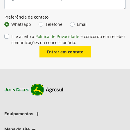
Preferência de contato:
Whatsapp
Telefone
Email
Li e aceito a
Política de Privacidade
e concordo em receber
comunicações da concessionária.
Entrar em contato
Equipamentos
Mapa do site