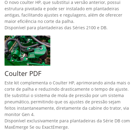
O novo coulter HP, que substitui a versão anterior, possui
estrutura pivotada e pode ser instalado em plantadeiras
antigas, facilitando ajustes e regulagens, além de oferecer
maior eficiência no corte da palha.
Disponível para plantadeiras das Séries 2100 e DB.
Coulter PDF
Este kit complementa o Coulter HP, aprimorando ainda mais o
corte de palha e reduzindo drasticamente o tempo de ajuste.
Ele substitui o sistema de mola de pressão por um sistema
pneumático, permitindo que os ajustes de pressão sejam
feitos instantaneamente, diretamente da cabine do trator, via
monitor Gen 4.
Disponível exclusivamente para plantadeiras da Série DB com
MaxEmerge 5e ou ExactEmerge.