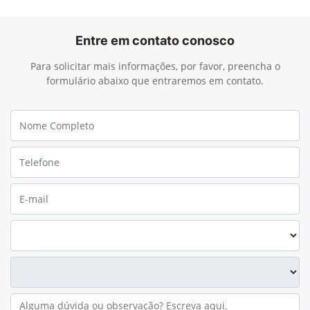
Entre em contato conosco
Para solicitar mais informações, por favor, preencha o
formulário abaixo que entraremos em contato.