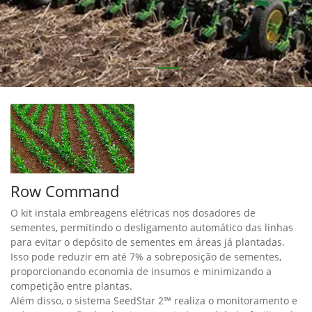
Row Command
O kit instala embreagens elétricas nos dosadores de
sementes, permitindo o desligamento automático das linhas
para evitar o depósito de sementes em áreas já plantadas.
Isso pode reduzir em até 7% a sobreposição de sementes,
proporcionando economia de insumos e minimizando a
competição entre plantas.
Além disso, o sistema SeedStar 2™ realiza o monitoramento e