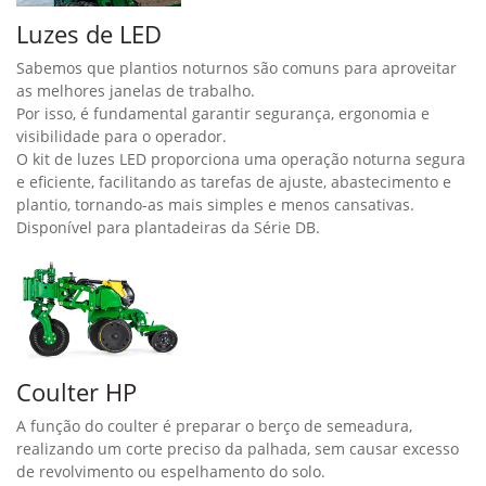
Luzes de LED
Sabemos que plantios noturnos são comuns para aproveitar
as melhores janelas de trabalho.
Por isso, é fundamental garantir segurança, ergonomia e
visibilidade para o operador.
O kit de luzes LED proporciona uma operação noturna segura
e eficiente, facilitando as tarefas de ajuste, abastecimento e
plantio, tornando-as mais simples e menos cansativas.
Disponível para plantadeiras da Série DB.
Coulter HP
A função do coulter é preparar o berço de semeadura,
realizando um corte preciso da palhada, sem causar excesso
de revolvimento ou espelhamento do solo.