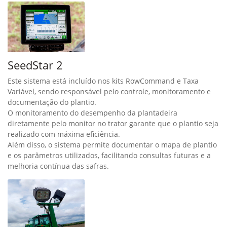
SeedStar 2
Este sistema está incluído nos kits RowCommand e Taxa
Variável, sendo responsável pelo controle, monitoramento e
documentação do plantio.
O monitoramento do desempenho da plantadeira
diretamente pelo monitor no trator garante que o plantio seja
realizado com máxima eficiência.
Além disso, o sistema permite documentar o mapa de plantio
e os parâmetros utilizados, facilitando consultas futuras e a
melhoria contínua das safras.