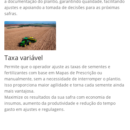
a documentação do plantio, garantindo qualidade, facilitando
ajustes e apoiando a tomada de decisões para as próximas
safras.
Taxa variável
Permite que o operador ajuste as taxas de sementes e
fertilizantes com base em Mapas de Prescrição ou
manualmente, sem a necessidade de interromper o plantio.
Isso proporciona maior agilidade e torna cada semente ainda
mais vantajosa.
Maximize os resultados da sua safra com economia de
insumos, aumento da produtividade e redução do tempo
gasto em ajustes e regulagens.