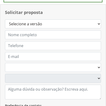
Solicitar proposta
Preferência de contato: