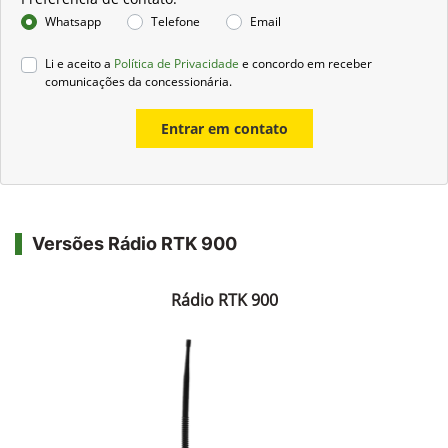
Whatsapp
Telefone
Email
Li e aceito a
Política de Privacidade
e concordo em receber
comunicações da concessionária.
Entrar em contato
Versões Rádio RTK 900
Rádio RTK 900