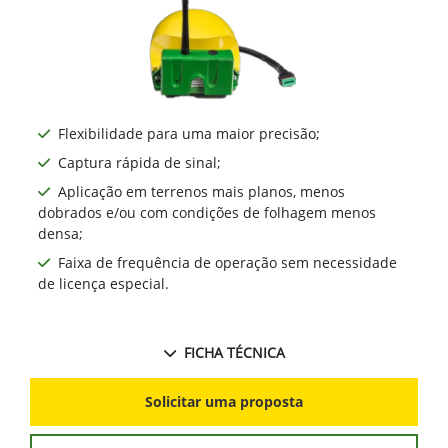
Flexibilidade para uma maior precisão;
Captura rápida de sinal;
Aplicação em terrenos mais planos, menos
dobrados e/ou com condições de folhagem menos
densa;
Faixa de frequência de operação sem necessidade
de licença especial.
FICHA TÉCNICA
Solicitar uma proposta