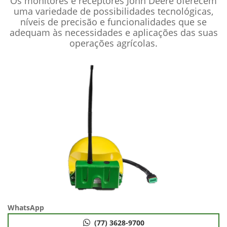
Os monitores e receptores John Deere oferecem
uma variedade de possibilidades tecnológicas,
níveis de precisão e funcionalidades que se
adequam às necessidades e aplicações das suas
operações agrícolas.
WhatsApp
(77) 3628-9700