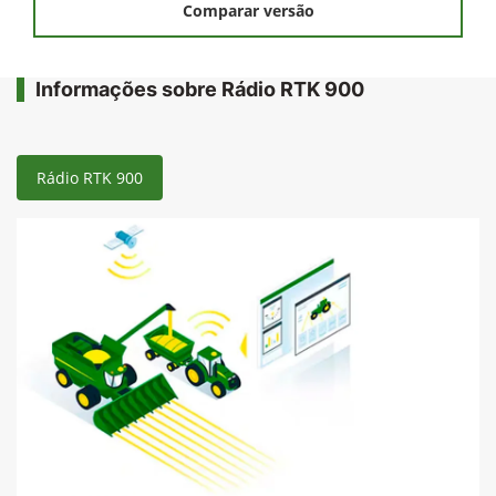
Comparar versão
Informações sobre Rádio RTK 900
Rádio RTK 900