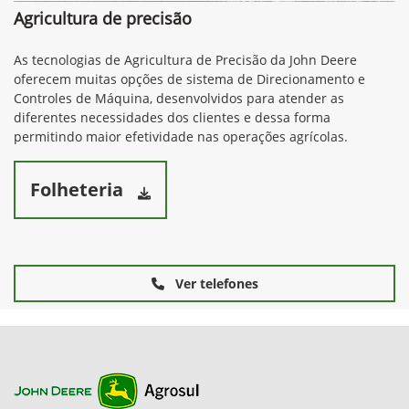
Agricultura de precisão
As tecnologias de Agricultura de Precisão da John Deere
oferecem muitas opções de sistema de Direcionamento e
Controles de Máquina, desenvolvidos para atender as
diferentes necessidades dos clientes e dessa forma
permitindo maior efetividade nas operações agrícolas.
Folheteria
Ver telefones