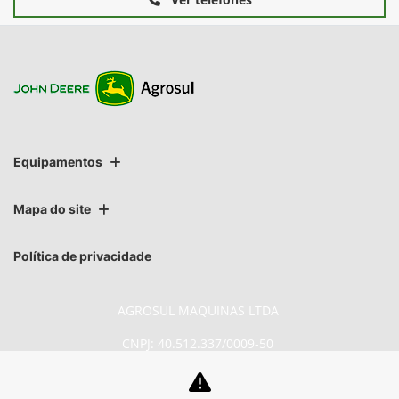
Equipamentos
Mapa do site
Política de privacidade
AGROSUL MAQUINAS LTDA
CNPJ: 40.512.337/0009-50