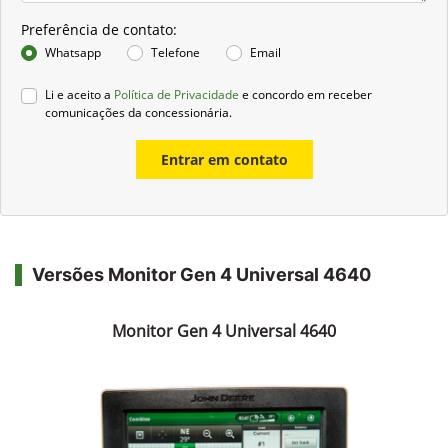
Preferência de contato:
Whatsapp
Telefone
Email
Li e aceito a
Política de Privacidade
e concordo em receber
comunicações da concessionária.
Entrar em contato
Versões Monitor Gen 4 Universal 4640
Monitor Gen 4 Universal 4640