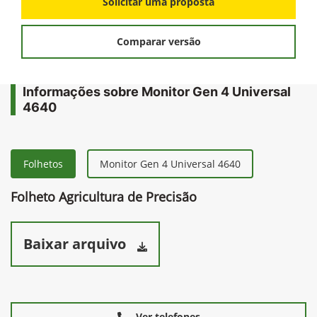
Solicitar uma proposta
Comparar versão
Informações sobre Monitor Gen 4 Universal
4640
Folhetos
Monitor Gen 4 Universal 4640
Folheto Agricultura de Precisão
Baixar arquivo
Ver telefones