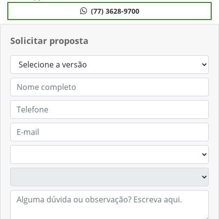
(77) 3628-9700
Solicitar proposta