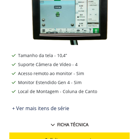
Tamanho da tela - 10,4”
Suporte Câmera de Vídeo - 4
Acesso remoto ao monitor - Sim
Monitor Estendido Gen 4 - Sim
Local de Montagem - Coluna de Canto
+ Ver mais itens de série
FICHA TÉCNICA