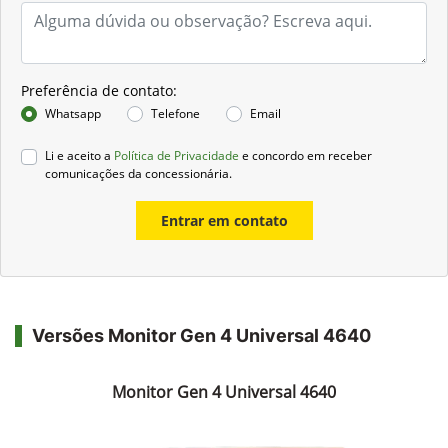
Preferência de contato:
Whatsapp
Telefone
Email
Li e aceito a
Política de Privacidade
e concordo em receber
comunicações da concessionária.
Entrar em contato
Versões Monitor Gen 4 Universal 4640
Monitor Gen 4 Universal 4640