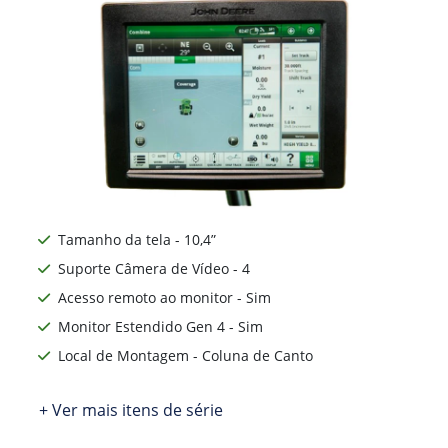
Tamanho da tela - 10,4”
Suporte Câmera de Vídeo - 4
Acesso remoto ao monitor - Sim
Monitor Estendido Gen 4 - Sim
Local de Montagem - Coluna de Canto
+ Ver mais itens de série