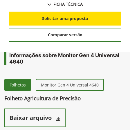
FICHA TÉCNICA
Solicitar uma proposta
Comparar versão
Informações sobre Monitor Gen 4 Universal
4640
Folhetos
Monitor Gen 4 Universal 4640
Folheto Agricultura de Precisão
Baixar arquivo