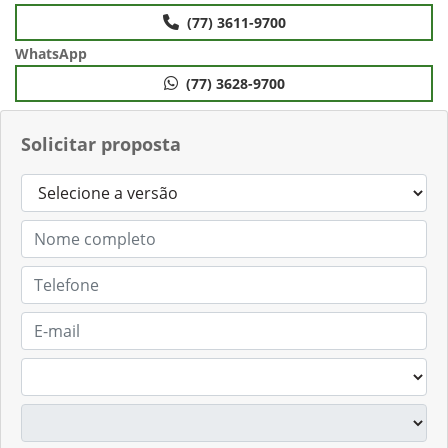
(77) 3611-9700
WhatsApp
(77) 3628-9700
Solicitar proposta