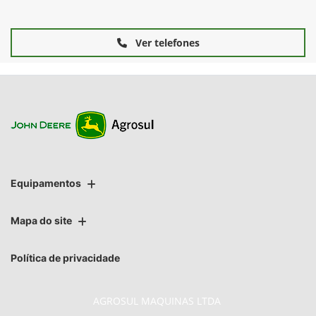
Ver telefones
Equipamentos
Mapa do site
Política de privacidade
AGROSUL MAQUINAS LTDA