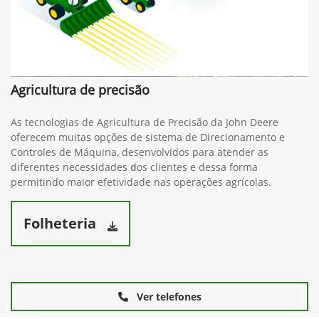
Agricultura de precisão
As tecnologias de Agricultura de Precisão da John Deere
oferecem muitas opções de sistema de Direcionamento e
Controles de Máquina, desenvolvidos para atender as
diferentes necessidades dos clientes e dessa forma
permitindo maior efetividade nas operações agrícolas.
Folheteria
Ver telefones