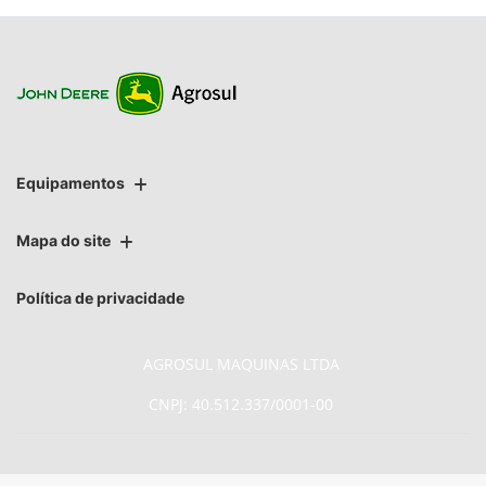
Equipamentos
Mapa do site
Política de privacidade
AGROSUL MAQUINAS LTDA
CNPJ: 40.512.337/0001-00