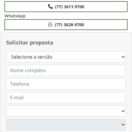
(77) 3611-9700
WhatsApp
(77) 3628-9700
Solicitar proposta