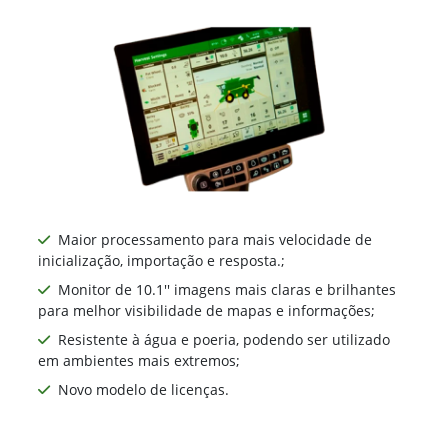
Maior processamento para mais velocidade de
inicialização, importação e resposta.;
Monitor de 10.1'' imagens mais claras e brilhantes
para melhor visibilidade de mapas e informações;
Resistente à água e poeria, podendo ser utilizado
em ambientes mais extremos;
Novo modelo de licenças.