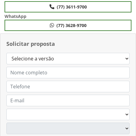
(77) 3611-9700
WhatsApp
(77) 3628-9700
Solicitar proposta