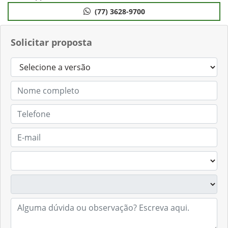
(77) 3628-9700
Solicitar proposta