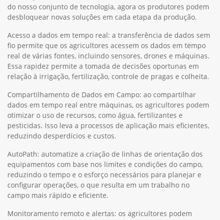
do nosso conjunto de tecnologia, agora os produtores podem
desbloquear novas soluções em cada etapa da produção.
Acesso a dados em tempo real: a transferência de dados sem
fio permite que os agricultores acessem os dados em tempo
real de várias fontes, incluindo sensores, drones e máquinas.
Essa rapidez permite a tomada de decisões oportunas em
relação à irrigação, fertilização, controle de pragas e colheita.
Compartilhamento de Dados em Campo: ao compartilhar
dados em tempo real entre máquinas, os agricultores podem
otimizar o uso de recursos, como água, fertilizantes e
pesticidas. Isso leva a processos de aplicação mais eficientes,
reduzindo desperdícios e custos.
AutoPath: automatize a criação de linhas de orientação dos
equipamentos com base nos limites e condições do campo,
reduzindo o tempo e o esforço necessários para planejar e
configurar operações, o que resulta em um trabalho no
campo mais rápido e eficiente.
Monitoramento remoto e alertas: os agricultores podem