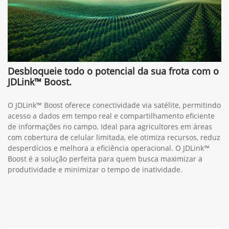
Desbloqueie todo o potencial da sua frota com o
JDLink™ Boost.
O JDLink™ Boost oferece conectividade via satélite, permitindo
acesso a dados em tempo real e compartilhamento eficiente
de informações no campo. Ideal para agricultores em áreas
com cobertura de celular limitada, ele otimiza recursos, reduz
desperdícios e melhora a eficiência operacional. O JDLink™
Boost é a solução perfeita para quem busca maximizar a
produtividade e minimizar o tempo de inatividade.