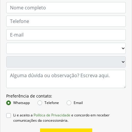
Preferência de contato:
Whatsapp
Telefone
Email
Li e aceito a
Política de Privacidade
e concordo em receber
comunicações da concessionária.