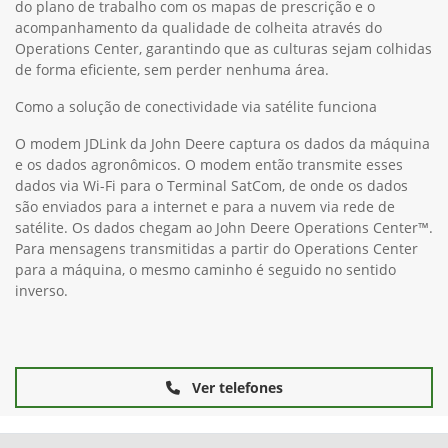
do plano de trabalho com os mapas de prescrição e o
acompanhamento da qualidade de colheita através do
Operations Center, garantindo que as culturas sejam colhidas
de forma eficiente, sem perder nenhuma área.
Como a solução de conectividade via satélite funciona
O modem JDLink da John Deere captura os dados da máquina
e os dados agronômicos. O modem então transmite esses
dados via Wi-Fi para o Terminal SatCom, de onde os dados
são enviados para a internet e para a nuvem via rede de
satélite. Os dados chegam ao John Deere Operations Center™.
Para mensagens transmitidas a partir do Operations Center
para a máquina, o mesmo caminho é seguido no sentido
inverso.
Ver telefones