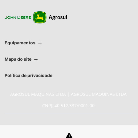
Equipamentos
Mapa do site
Política de privacidade
AGROSUL MAQUINAS LTDA | AGROSUL MAQUINAS LTDA
CNPJ: 40.512.337/0001-00