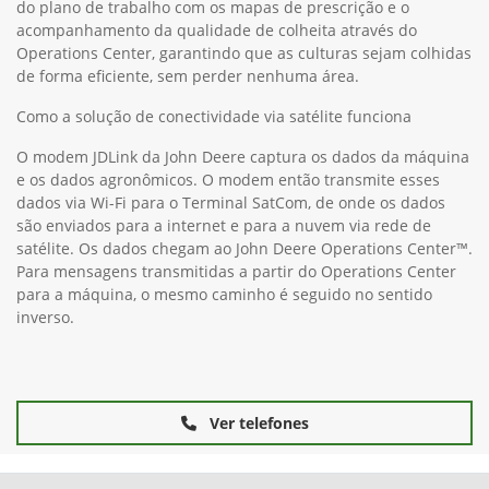
do plano de trabalho com os mapas de prescrição e o
acompanhamento da qualidade de colheita através do
Operations Center, garantindo que as culturas sejam colhidas
de forma eficiente, sem perder nenhuma área.
Como a solução de conectividade via satélite funciona
O modem JDLink da John Deere captura os dados da máquina
e os dados agronômicos. O modem então transmite esses
dados via Wi-Fi para o Terminal SatCom, de onde os dados
são enviados para a internet e para a nuvem via rede de
satélite. Os dados chegam ao John Deere Operations Center™.
Para mensagens transmitidas a partir do Operations Center
para a máquina, o mesmo caminho é seguido no sentido
inverso.
Ver telefones