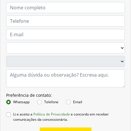
Preferência de contato:
Whatsapp
Telefone
Email
Li e aceito a
Política de Privacidade
e concordo em receber
comunicações da concessionária.