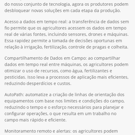
do nosso conjunto de tecnologia, agora os produtores podem
desbloquear novas soluções em cada etapa da produção.
Acesso a dados em tempo real: a transferência de dados sem
fio permite que os agricultores acessem os dados em tempo
real de várias fontes, incluindo sensores, drones e máquinas.
Essa rapidez permite a tomada de decisões oportunas em
relação à irrigação, fertilização, controle de pragas e colheita.
Compartilhamento de Dados em Campo: ao compartilhar
dados em tempo real entre máquinas, os agricultores podem
otimizar o uso de recursos, como água, fertilizantes e
pesticidas. Isso leva a processos de aplicação mais eficientes,
reduzindo desperdícios e custos.
AutoPath: automatize a criação de linhas de orientação dos
equipamentos com base nos limites e condições do campo,
reduzindo o tempo e o esforço necessários para planejar e
configurar operações, o que resulta em um trabalho no
campo mais rápido e eficiente.
Monitoramento remoto e alertas: os agricultores podem