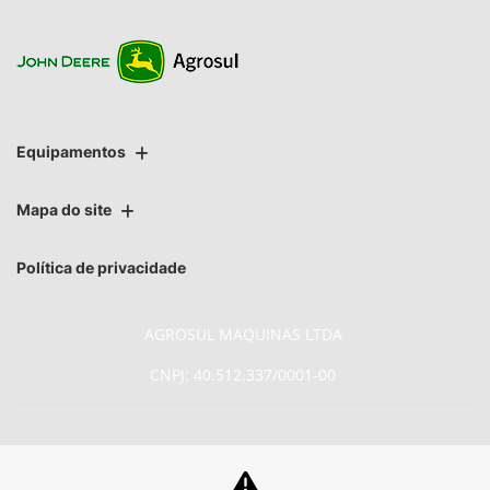
Equipamentos
Mapa do site
Política de privacidade
AGROSUL MAQUINAS LTDA
CNPJ: 40.512.337/0001-00