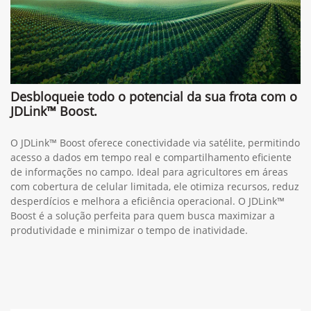
Desbloqueie todo o potencial da sua frota com o
JDLink™ Boost.
O JDLink™ Boost oferece conectividade via satélite, permitindo
acesso a dados em tempo real e compartilhamento eficiente
de informações no campo. Ideal para agricultores em áreas
com cobertura de celular limitada, ele otimiza recursos, reduz
desperdícios e melhora a eficiência operacional. O JDLink™
Boost é a solução perfeita para quem busca maximizar a
produtividade e minimizar o tempo de inatividade.