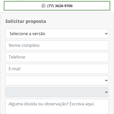
(77) 3628-9700
Solicitar proposta