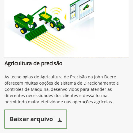
Agricultura de precisão
As tecnologias de Agricultura de Precisão da John Deere
oferecem muitas opções de sistema de Direcionamento e
Controles de Máquina, desenvolvidos para atender as
diferentes necessidades dos clientes e dessa forma
permitindo maior efetividade nas operações agrícolas.
Baixar arquivo