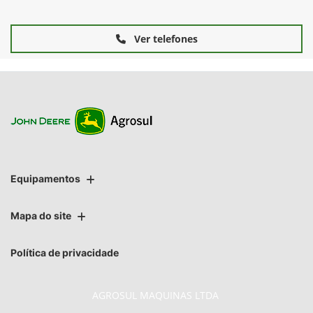
Ver telefones
Equipamentos
Mapa do site
Política de privacidade
AGROSUL MAQUINAS LTDA