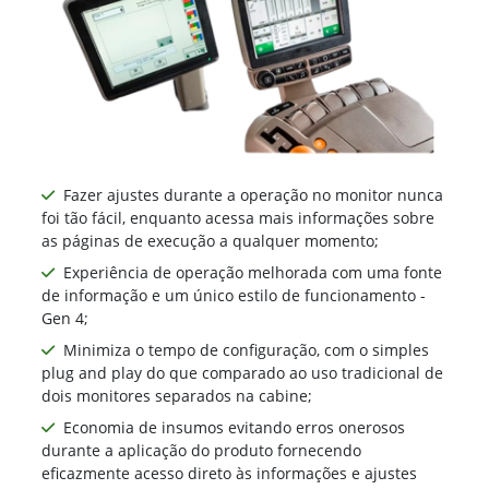
Fazer ajustes durante a operação no monitor nunca
foi tão fácil, enquanto acessa mais informações sobre
as páginas de execução a qualquer momento;
Experiência de operação melhorada com uma fonte
de informação e um único estilo de funcionamento -
Gen 4;
Minimiza o tempo de configuração, com o simples
plug and play do que comparado ao uso tradicional de
dois monitores separados na cabine;
Economia de insumos evitando erros onerosos
durante a aplicação do produto fornecendo
eficazmente acesso direto às informações e ajustes