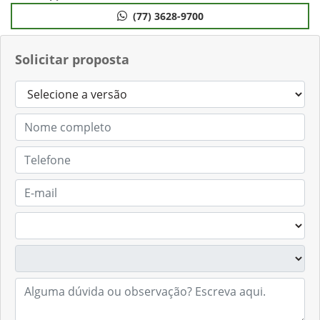
(77) 3628-9700
Solicitar proposta