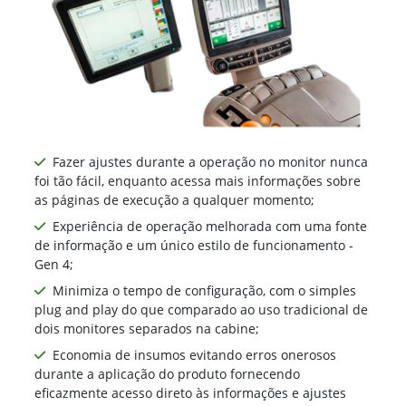
Fazer ajustes durante a operação no monitor nunca
foi tão fácil, enquanto acessa mais informações sobre
as páginas de execução a qualquer momento;
Experiência de operação melhorada com uma fonte
de informação e um único estilo de funcionamento -
Gen 4;
Minimiza o tempo de configuração, com o simples
plug and play do que comparado ao uso tradicional de
dois monitores separados na cabine;
Economia de insumos evitando erros onerosos
durante a aplicação do produto fornecendo
eficazmente acesso direto às informações e ajustes