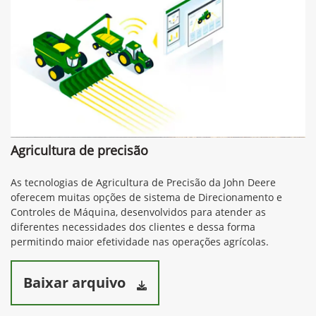
Agricultura de precisão
As tecnologias de Agricultura de Precisão da John Deere
oferecem muitas opções de sistema de Direcionamento e
Controles de Máquina, desenvolvidos para atender as
diferentes necessidades dos clientes e dessa forma
permitindo maior efetividade nas operações agrícolas.
Baixar arquivo