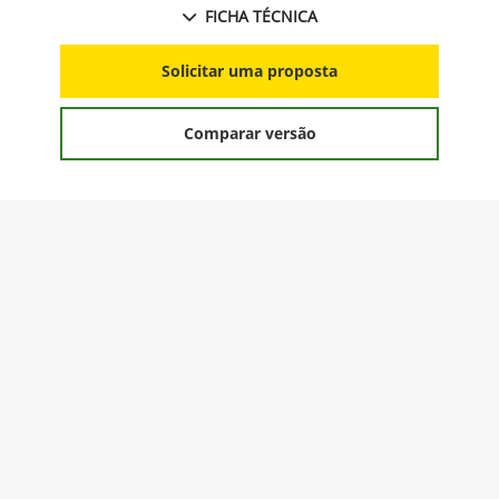
FICHA TÉCNICA
Solicitar uma proposta
Comparar versão