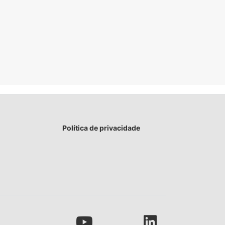
Política de privacidade