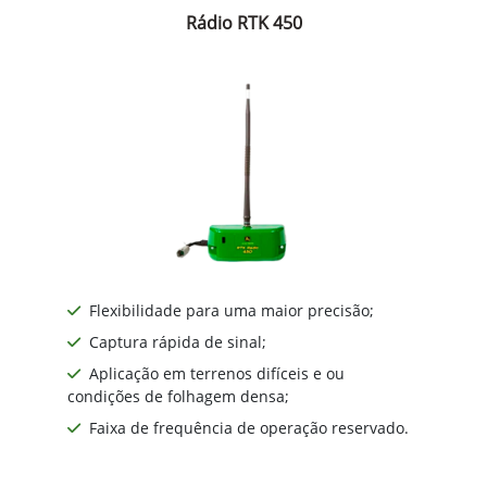
Rádio RTK 450
Flexibilidade para uma maior precisão;
Captura rápida de sinal;
Aplicação em terrenos difíceis e ou
condições de folhagem densa;
Faixa de frequência de operação reservado.