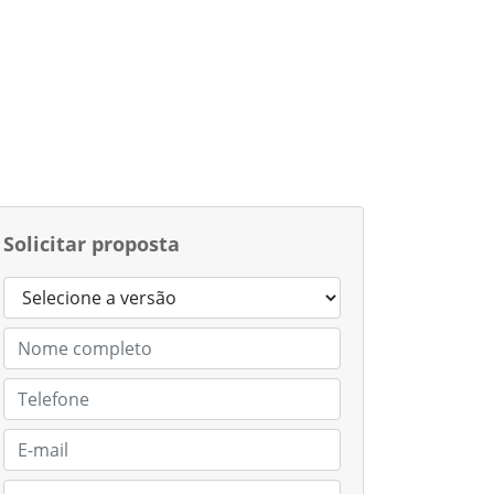
Solicitar proposta