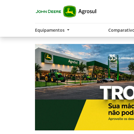
Equipamentos
Comparativ