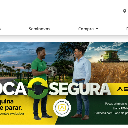
o
Seminovos
Compra