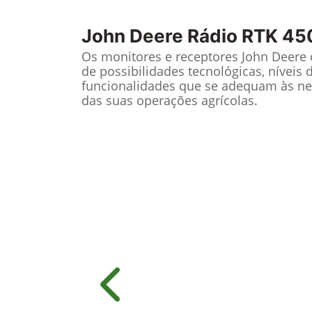
John Deere
Rádio RTK 45
Os monitores e receptores John Deere
de possibilidades tecnológicas, níveis 
funcionalidades que se adequam às ne
das suas operações agrícolas.
Anterior