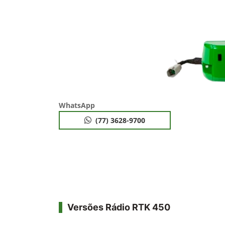
WhatsApp
(77) 3628-9700
Versões Rádio RTK 450