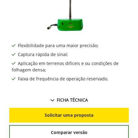
Flexibilidade para uma maior precisão;
Captura rápida de sinal;
Aplicação em terrenos difíceis e ou condições de
folhagem densa;
Faixa de frequência de operação reservado.
FICHA TÉCNICA
Solicitar uma proposta
Comparar versão