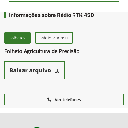
Informações sobre Rádio RTK 450
Folhetos
Rádio RTK 450
Folheto Agricultura de Precisão
Baixar arquivo
Ver telefones