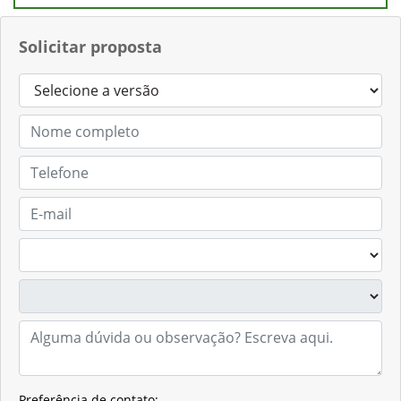
Solicitar proposta
Preferência de contato: