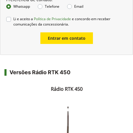
Whatsapp
Telefone
Email
Li e aceito a
Política de Privacidade
e concordo em receber
comunicações da concessionária.
Entrar em contato
Versões Rádio RTK 450
Rádio RTK 450