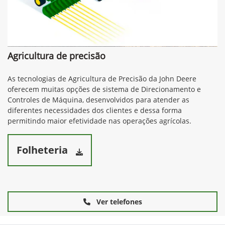
Agricultura de precisão
As tecnologias de Agricultura de Precisão da John Deere
oferecem muitas opções de sistema de Direcionamento e
Controles de Máquina, desenvolvidos para atender as
diferentes necessidades dos clientes e dessa forma
permitindo maior efetividade nas operações agrícolas.
Folheteria
Ver telefones