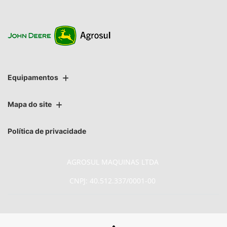
Equipamentos
Mapa do site
Política de privacidade
AGROSUL MAQUINAS LTDA
CNPJ: 40.512.337/0001-00