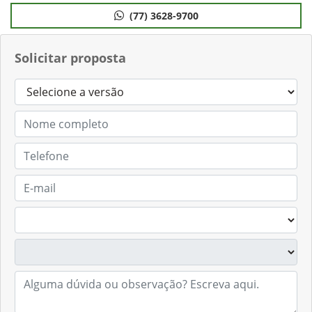
(77) 3628-9700
Solicitar proposta