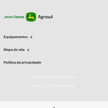
Equipamentos
Mapa do site
Política de privacidade
AGROSUL MAQUINAS LTDA
CNPJ: 40.512.337/0001-00