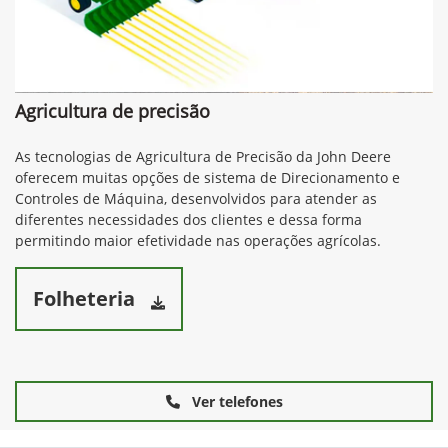
Agricultura de precisão
As tecnologias de Agricultura de Precisão da John Deere
oferecem muitas opções de sistema de Direcionamento e
Controles de Máquina, desenvolvidos para atender as
diferentes necessidades dos clientes e dessa forma
permitindo maior efetividade nas operações agrícolas.
Folheteria
Ver telefones