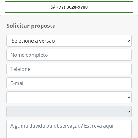
(77) 3628-9700
Solicitar proposta