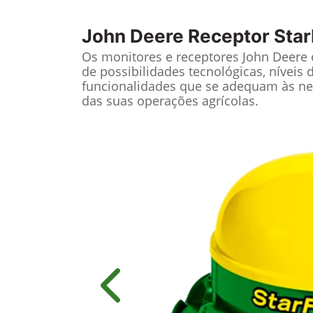
John Deere
Receptor Star
Os monitores e receptores John Deere
de possibilidades tecnológicas, níveis 
funcionalidades que se adequam às ne
das suas operações agrícolas.
Anterior