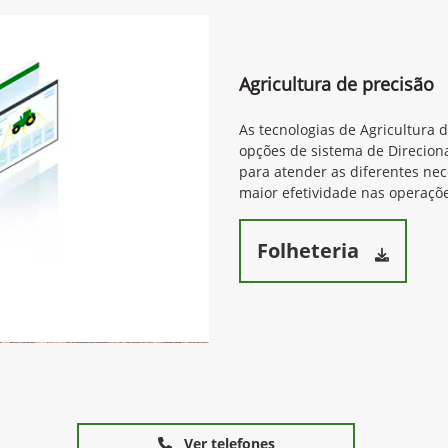
Agricultura de precisão
As tecnologias de Agricultura 
opções de sistema de Direcion
para atender as diferentes ne
maior efetividade nas operaçõe
Folheteria
Ver telefones