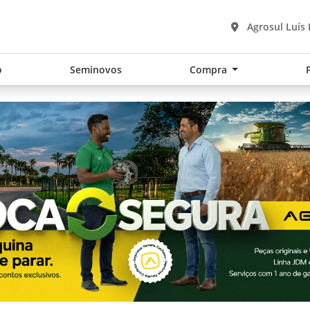
Agrosul Luís
o
Seminovos
Compra