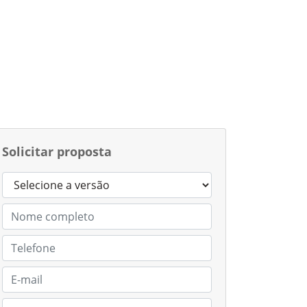
Solicitar proposta