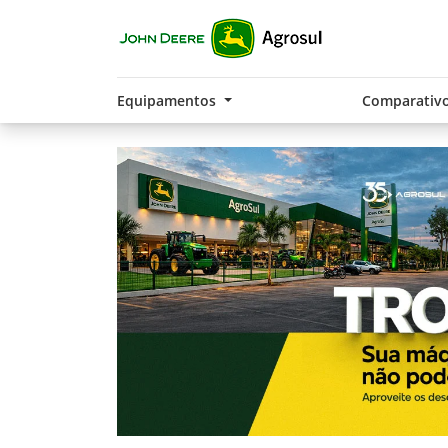
Equipamentos
Comparativ