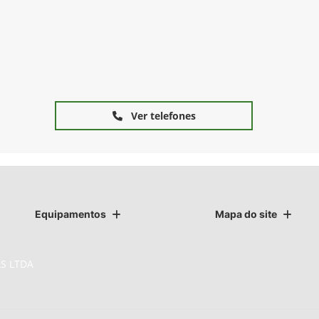
Ver telefones
Equipamentos
Mapa do site
S LTDA