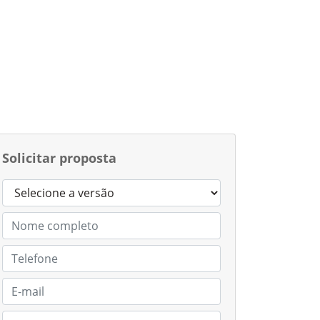
Solicitar proposta