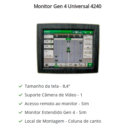
Monitor Gen 4 Universal 4240
Tamanho da tela - 8,4"
Suporte Câmera de Vídeo - 1
Acesso remoto ao monitor - Sim
Monitor Estendido Gen 4 - Sim
Local de Montagem - Coluna de canto