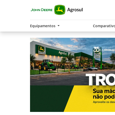
Equipamentos
Comparativ