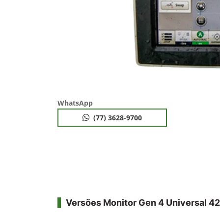
WhatsApp
(77) 3628-9700
Versões Monitor Gen 4 Universal 4