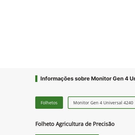
Informações sobre Monitor Gen 4 U
Folhetos
Monitor Gen 4 Universal 4240
Folheto Agricultura de Precisão