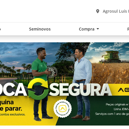
Agrosul Luís
o
Seminovos
Compra