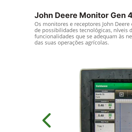
John Deere
Monitor Gen 4
Os monitores e receptores John Deere
de possibilidades tecnológicas, níveis 
funcionalidades que se adequam às ne
das suas operações agrícolas.
Anterior