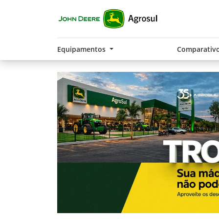
Equipamentos
Comparativ