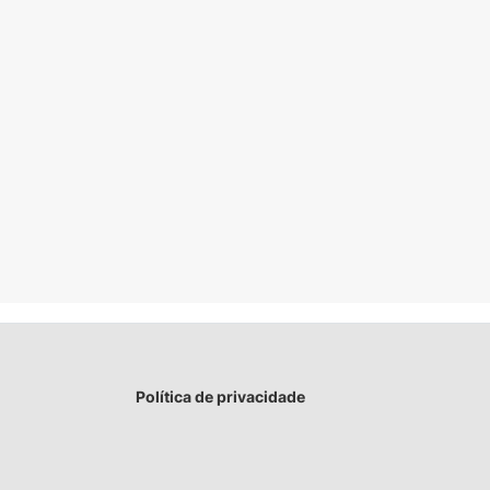
Política de privacidade