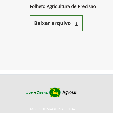
Folheto Agricultura de Precisão
Baixar arquivo
AGROSUL MAQUINAS LTDA