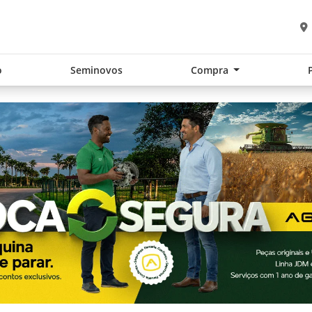
o
Seminovos
Compra