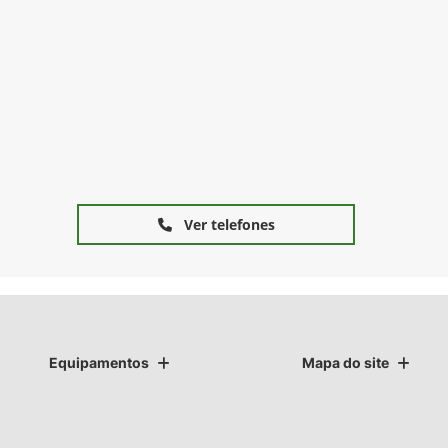
Ver telefones
Equipamentos
Mapa do site