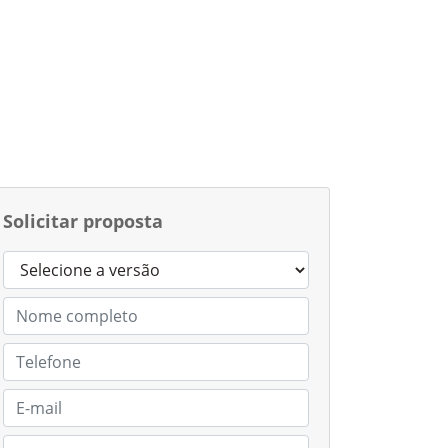
Solicitar proposta