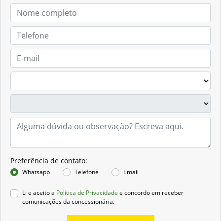
Preferência de contato:
Whatsapp
Telefone
Email
Li e aceito a
Política de Privacidade
e concordo em receber
comunicações da concessionária.