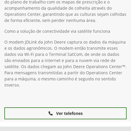
do plano de trabalho com os mapas de prescrição e o
acompanhamento da qualidade de colheita através do
Operations Center, garantindo que as culturas sejam colhidas
de forma eficiente, sem perder nenhuma área.
Como a solução de conectividade via satélite funciona
O modem JDLink da John Deere captura os dados da máquina
e os dados agronômicos. O modem então transmite esses
dados via Wi-Fi para o Terminal SatCom, de onde os dados
são enviados para a internet e para a nuvem via rede de
satélite. Os dados chegam ao John Deere Operations Center™.
Para mensagens transmitidas a partir do Operations Center
para a máquina, o mesmo caminho é seguido no sentido
inverso.
Ver telefones