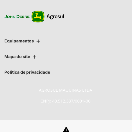
Equipamentos
Mapa do site
Política de privacidade
AGROSUL MAQUINAS LTDA
CNPJ: 40.512.337/0001-00