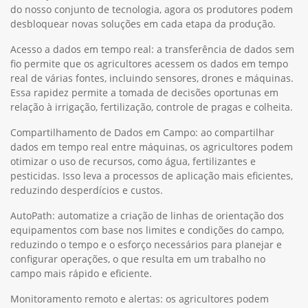
do nosso conjunto de tecnologia, agora os produtores podem
desbloquear novas soluções em cada etapa da produção.
Acesso a dados em tempo real: a transferência de dados sem
fio permite que os agricultores acessem os dados em tempo
real de várias fontes, incluindo sensores, drones e máquinas.
Essa rapidez permite a tomada de decisões oportunas em
relação à irrigação, fertilização, controle de pragas e colheita.
Compartilhamento de Dados em Campo: ao compartilhar
dados em tempo real entre máquinas, os agricultores podem
otimizar o uso de recursos, como água, fertilizantes e
pesticidas. Isso leva a processos de aplicação mais eficientes,
reduzindo desperdícios e custos.
AutoPath: automatize a criação de linhas de orientação dos
equipamentos com base nos limites e condições do campo,
reduzindo o tempo e o esforço necessários para planejar e
configurar operações, o que resulta em um trabalho no
campo mais rápido e eficiente.
Monitoramento remoto e alertas: os agricultores podem