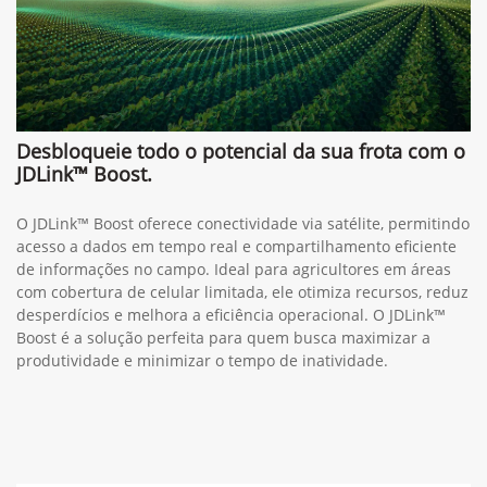
Desbloqueie todo o potencial da sua frota com o
JDLink™ Boost.
O JDLink™ Boost oferece conectividade via satélite, permitindo
acesso a dados em tempo real e compartilhamento eficiente
de informações no campo. Ideal para agricultores em áreas
com cobertura de celular limitada, ele otimiza recursos, reduz
desperdícios e melhora a eficiência operacional. O JDLink™
Boost é a solução perfeita para quem busca maximizar a
produtividade e minimizar o tempo de inatividade.