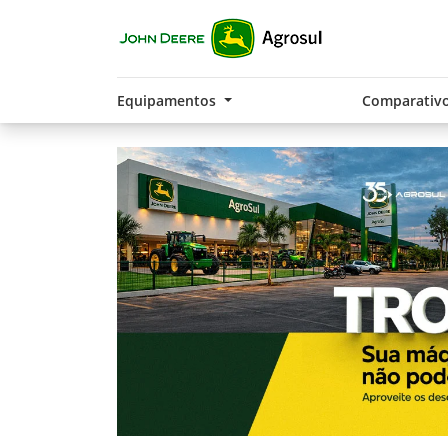
Equipamentos
Comparativ