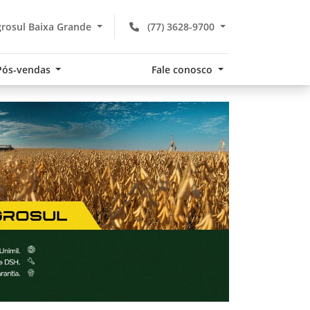
rosul Baixa Grande
(77) 3628-9700
Pós-vendas
Fale conosco