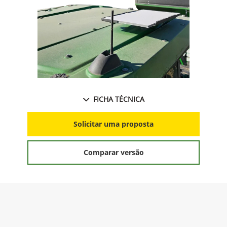
FICHA TÉCNICA
Solicitar uma proposta
Comparar versão