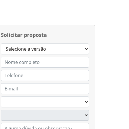
Solicitar proposta