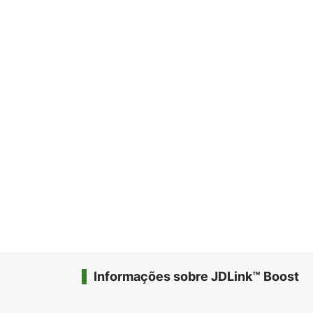
Informações sobre JDLink™ Boost