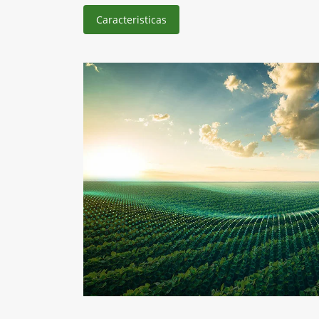
Caracteristicas