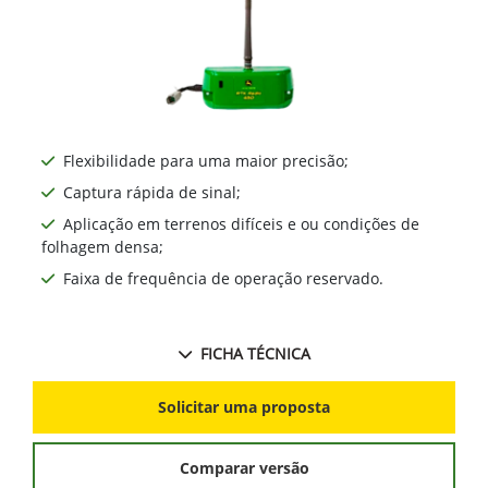
Flexibilidade para uma maior precisão;
Captura rápida de sinal;
Aplicação em terrenos difíceis e ou condições de
folhagem densa;
Faixa de frequência de operação reservado.
FICHA TÉCNICA
Solicitar uma proposta
Comparar versão