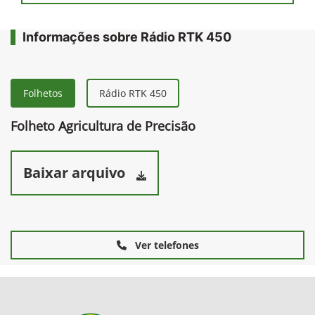
Informações sobre Rádio RTK 450
Folhetos
Rádio RTK 450
Folheto Agricultura de Precisão
Baixar arquivo
Ver telefones