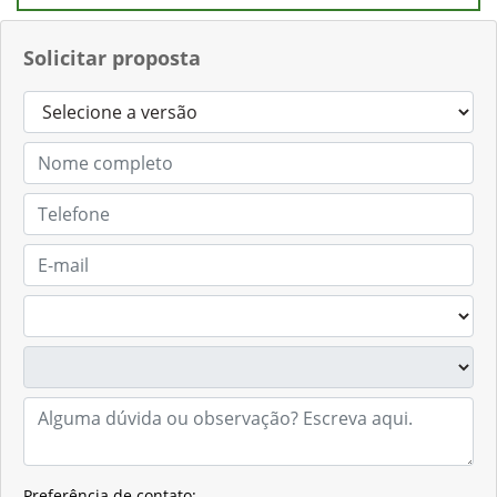
Solicitar proposta
Preferência de contato: