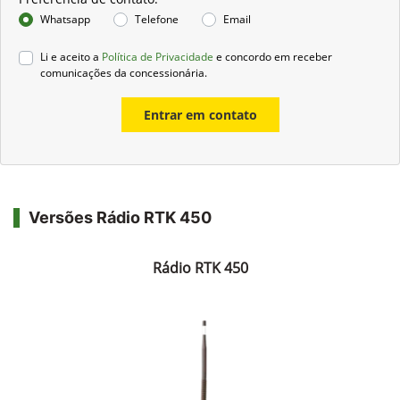
Whatsapp
Telefone
Email
Li e aceito a
Política de Privacidade
e concordo em receber
comunicações da concessionária.
Entrar em contato
Versões Rádio RTK 450
Rádio RTK 450