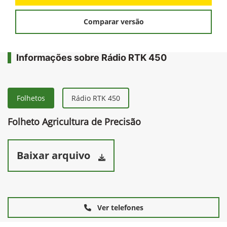
Comparar versão
Informações sobre Rádio RTK 450
Folhetos
Rádio RTK 450
Folheto Agricultura de Precisão
Baixar arquivo
Ver telefones