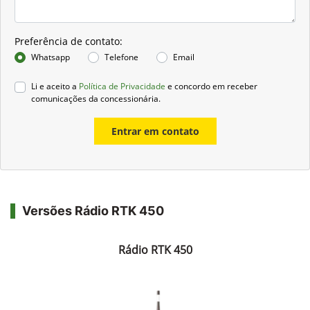
Preferência de contato:
Whatsapp
Telefone
Email
Li e aceito a
Política de Privacidade
e concordo em receber
comunicações da concessionária.
Entrar em contato
Versões Rádio RTK 450
Rádio RTK 450