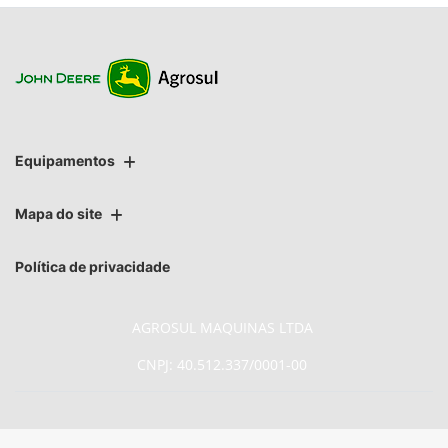
Equipamentos
Mapa do site
Política de privacidade
AGROSUL MAQUINAS LTDA
CNPJ: 40.512.337/0001-00