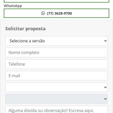
WhatsApp
(77) 3628-9700
Solicitar proposta