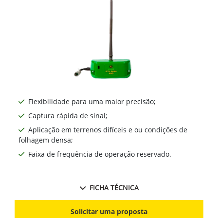
Flexibilidade para uma maior precisão;
Captura rápida de sinal;
Aplicação em terrenos difíceis e ou condições de
folhagem densa;
Faixa de frequência de operação reservado.
FICHA TÉCNICA
Solicitar uma proposta