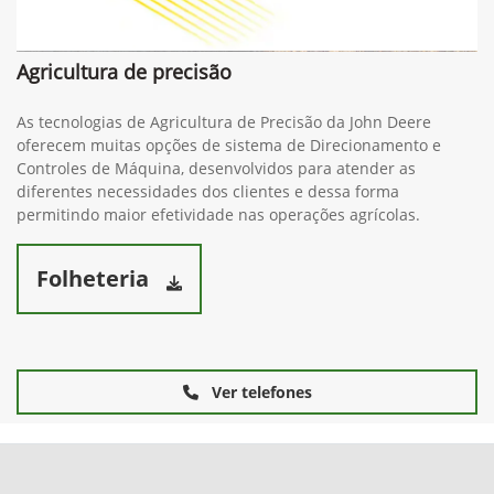
Agricultura de precisão
As tecnologias de Agricultura de Precisão da John Deere
oferecem muitas opções de sistema de Direcionamento e
Controles de Máquina, desenvolvidos para atender as
diferentes necessidades dos clientes e dessa forma
permitindo maior efetividade nas operações agrícolas.
Folheteria
Ver telefones