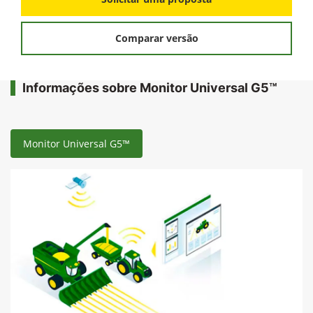
Comparar versão
Informações sobre Monitor Universal G5™
Monitor Universal G5™