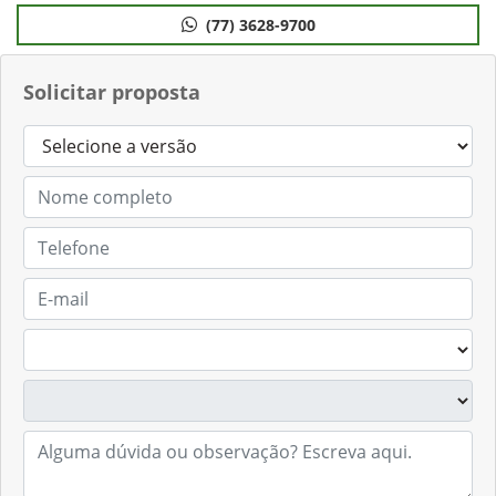
(77) 3628-9700
Solicitar proposta