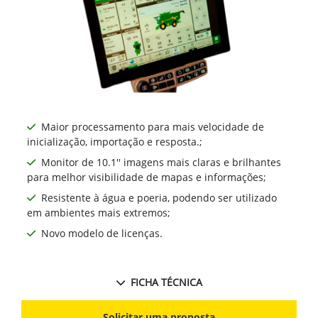
Maior processamento para mais velocidade de
inicialização, importação e resposta.;
Monitor de 10.1'' imagens mais claras e brilhantes
para melhor visibilidade de mapas e informações;
Resistente à água e poeria, podendo ser utilizado
em ambientes mais extremos;
Novo modelo de licenças.
FICHA TÉCNICA
Solicitar uma proposta