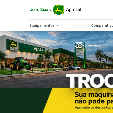
Equipamentos
Comparativ