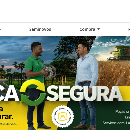
o
Seminovos
Compra