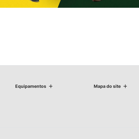
Equipamentos
Mapa do site