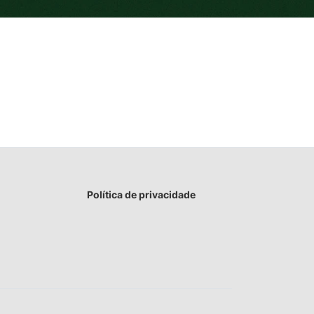
Política de privacidade