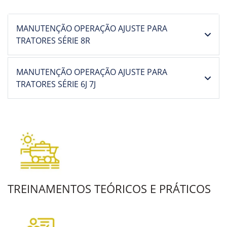
MANUTENÇÃO OPERAÇÃO AJUSTE PARA
TRATORES SÉRIE 8R
MANUTENÇÃO OPERAÇÃO AJUSTE PARA
TRATORES SÉRIE 6J 7J
TREINAMENTOS TEÓRICOS E PRÁTICOS