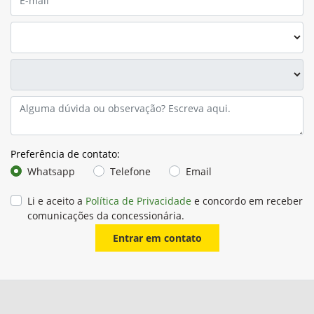
Preferência de contato:
Whatsapp
Telefone
Email
Li e aceito a
Política de Privacidade
e concordo em receber
comunicações da concessionária.
Entrar em contato