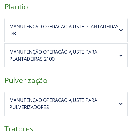
Plantio
MANUTENÇÃO OPERAÇÃO AJUSTE PLANTADEIRAS
DB
MANUTENÇÃO OPERAÇÃO AJUSTE PARA
PLANTADEIRAS 2100
Pulverização
MANUTENÇÃO OPERAÇÃO AJUSTE PARA
PULVERIZADORES
Tratores