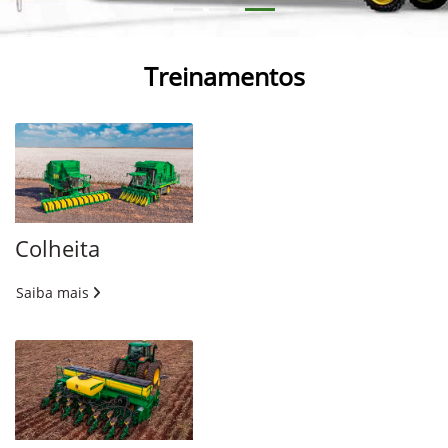
Treinamentos
Colheita
Saiba mais