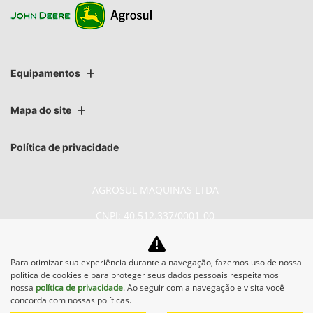
Equipamentos
Mapa do site
Política de privacidade
AGROSUL MAQUINAS LTDA
CNPJ: 40.512.337/0001-00
Para otimizar sua experiência durante a navegação, fazemos uso de nossa
política de cookies e para proteger seus dados pessoais respeitamos
nossa
política de privacidade
. Ao seguir com a navegação e visita você
No trânsito, enxergar o outro
concorda com nossas políticas.