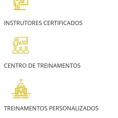
INSTRUTORES CERTIFICADOS
CENTRO DE TREINAMENTOS
TREINAMENTOS PERSONALIZADOS