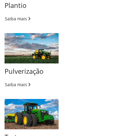
Plantio
Saiba mais
Pulverização
Saiba mais