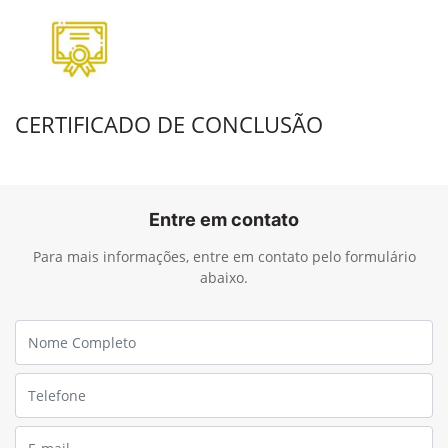
CERTIFICADO DE CONCLUSÃO
Entre em contato
Para mais informações, entre em contato pelo formulário
abaixo.