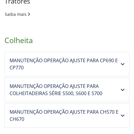
Tratores
Saiba mais
Colheita
MANUTENÇÃO OPERAÇÃO AJUSTE PARA CP690 E
CP770
MANUTENÇÃO OPERAÇÃO AJUSTE PARA
COLHEITADEIRAS SÉRIE S500, S600 E S700
MANUTENÇÃO OPERAÇÃO AJUSTE PARA CH570 E
CH670