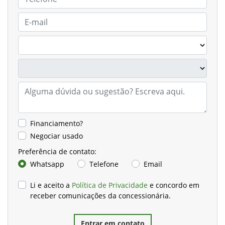
Financiamento?
Negociar usado
Preferência de contato:
Whatsapp
Telefone
Email
Li e aceito a
Política de Privacidade
e concordo em
receber comunicações da concessionária.
Entrar em contato