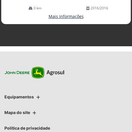
0 km
2016/2016
Mais informações
Equipamentos
Mapa do site
Política de privacidade