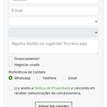
Financiamento?
Negociar usado
Preferência de contato:
Whatsapp
Telefone
Email
Li e aceito a
Política de Privacidade
e concordo em
receber comunicações da concessionária.
Entrar em contato