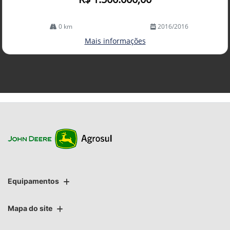
0 km
2016/2016
Mais informações
Equipamentos
Mapa do site