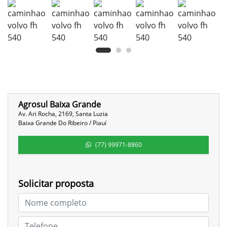
Agrosul Baixa Grande
Av. Ari Rocha, 2169, Santa Luzia
Baixa Grande Do Ribeiro / Piauí
(77) 99971-8860
Solicitar proposta