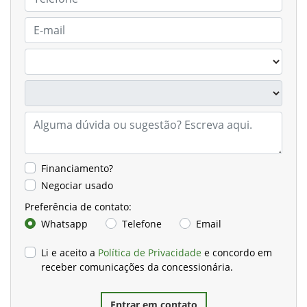
Financiamento?
Negociar usado
Preferência de contato:
Whatsapp
Telefone
Email
Li e aceito a
Política de Privacidade
e concordo em
receber comunicações da concessionária.
Entrar em contato