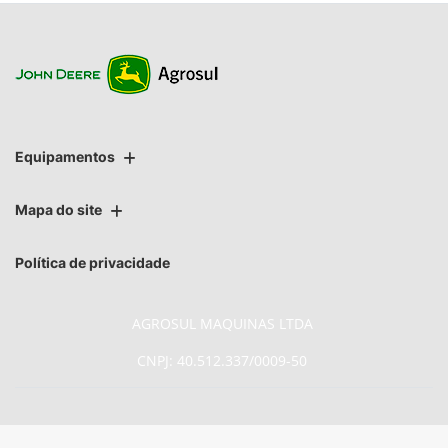
Equipamentos
Mapa do site
Política de privacidade
AGROSUL MAQUINAS LTDA
CNPJ: 40.512.337/0009-50