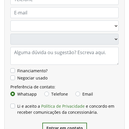
Financiamento?
Negociar usado
Preferência de contato:
Whatsapp
Telefone
Email
Li e aceito a
Política de Privacidade
e concordo em
receber comunicações da concessionária.
Entrar em contato