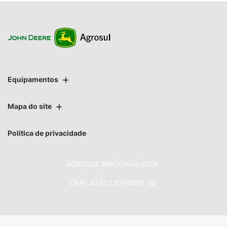
Equipamentos
Mapa do site
Política de privacidade
AGROSUL MAQUINAS LTDA
CNPJ: 40.512.337/0001-00