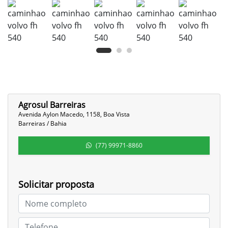
Agrosul Barreiras
Avenida Aylon Macedo, 1158, Boa Vista
Barreiras / Bahia
(77) 99971-8860
Solicitar proposta