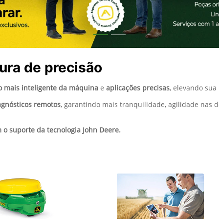
ura de precisão
 mais inteligente da máquina
e
aplicações precisas
, elevando sua
agnósticos remotos
, garantindo mais tranquilidade, agilidade nas 
o suporte da tecnologia John Deere.