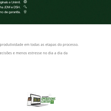
 produtividade em todas as etapas do processo.
decisões e menos estresse no dia a dia da