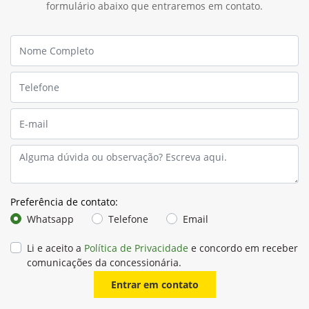
formulário abaixo que entraremos em contato.
Preferência de contato:
Whatsapp
Telefone
Email
Li e aceito a
Política de Privacidade
e concordo em receber
comunicações da concessionária.
Entrar em contato