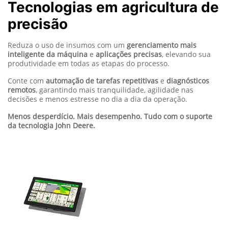
Tecnologias em agricultura de
precisão
Reduza o uso de insumos com um
gerenciamento mais
inteligente da máquina
e
aplicações precisas
, elevando sua
produtividade em todas as etapas do processo.
Conte com
automação de tarefas repetitivas
e
diagnósticos
remotos
, garantindo mais tranquilidade, agilidade nas
decisões e menos estresse no dia a dia da operação.
Menos desperdício. Mais desempenho. Tudo com o suporte
da tecnologia John Deere.