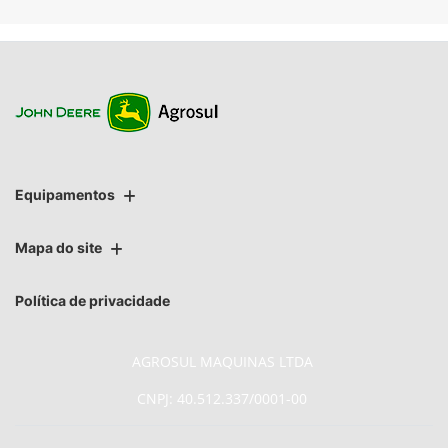
Equipamentos
Mapa do site
Política de privacidade
AGROSUL MAQUINAS LTDA
CNPJ: 40.512.337/0001-00