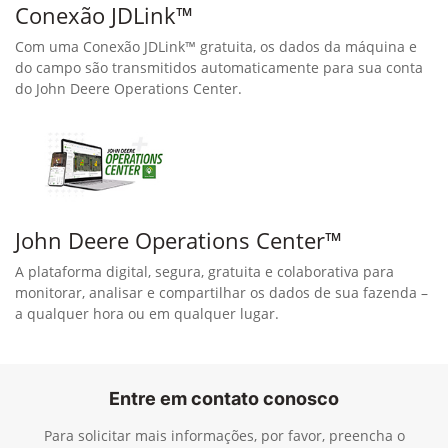
Conexão JDLink™
Com uma Conexão JDLink™ gratuita, os dados da máquina e
do campo são transmitidos automaticamente para sua conta
do John Deere Operations Center.
John Deere Operations Center™
A plataforma digital, segura, gratuita e colaborativa para
monitorar, analisar e compartilhar os dados de sua fazenda –
a qualquer hora ou em qualquer lugar.
Entre em contato conosco
Para solicitar mais informações, por favor, preencha o