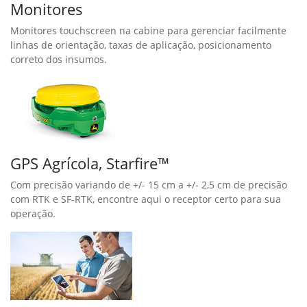
Monitores
Monitores touchscreen na cabine para gerenciar facilmente
linhas de orientação, taxas de aplicação, posicionamento
correto dos insumos.
GPS Agrícola, Starfire™
Com precisão variando de +/- 15 cm a +/- 2,5 cm de precisão
com RTK e SF-RTK, encontre aqui o receptor certo para sua
operação.